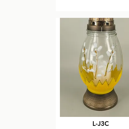
L-J3C