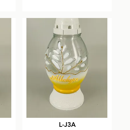
L-J3A