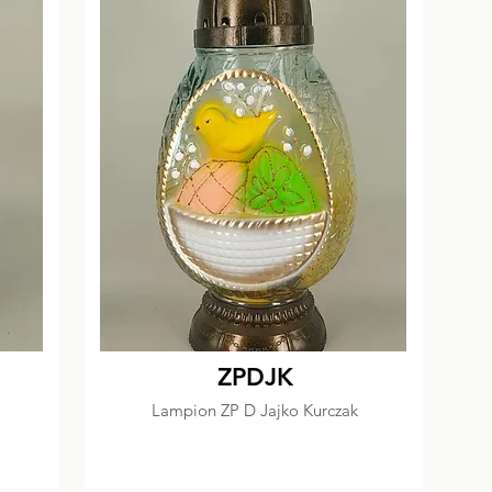
ZPDJK
Lampion ZP D Jajko Kurczak