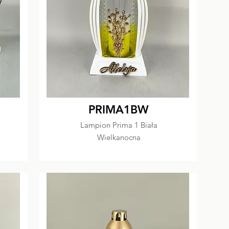
PRIMA1BW
Lampion Prima 1 Biała
Wielkanocna