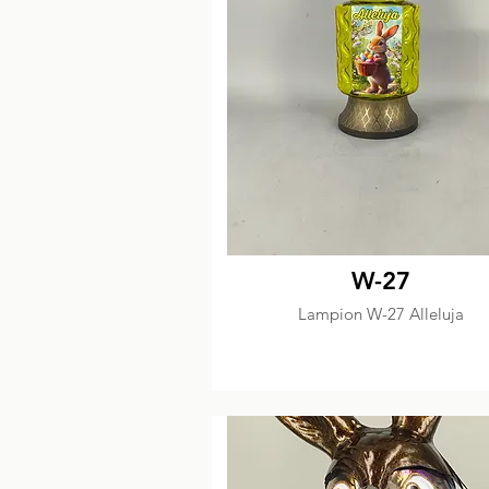
W-27
Lampion W-27 Alleluja