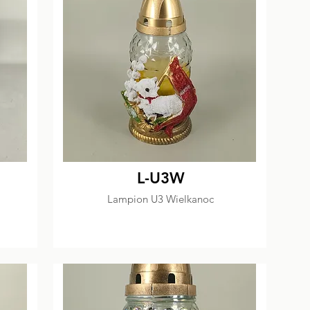
L-U3W
Lampion U3 Wielkanoc