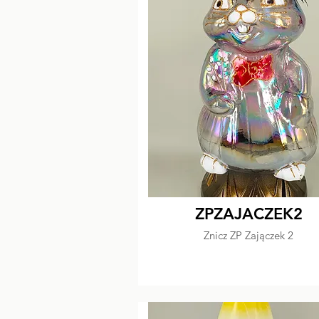
ZPZAJACZEK2
Znicz ZP Zajączek 2