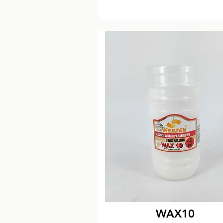
WAX10