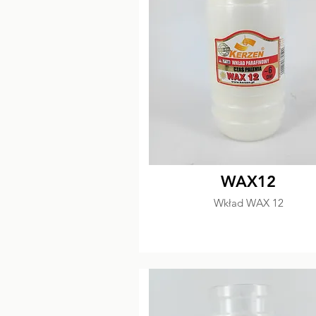
WAX12
Wkład WAX 12