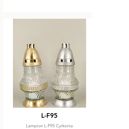
L-F95
Lampion L-F95 Cyrkonia