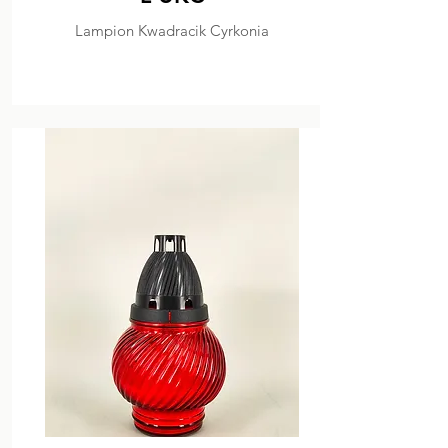
Lampion Kwadracik Cyrkonia