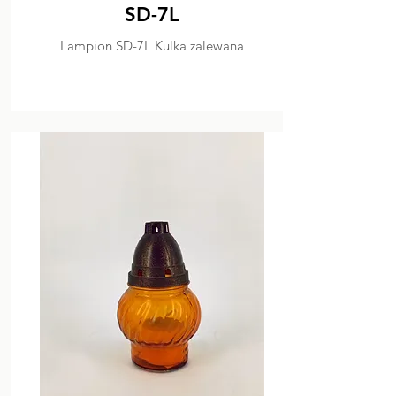
SD-7L
Lampion SD-7L Kulka zalewana