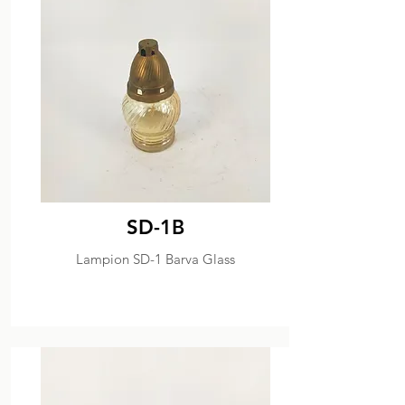
SD-1B
Lampion SD-1 Barva Glass