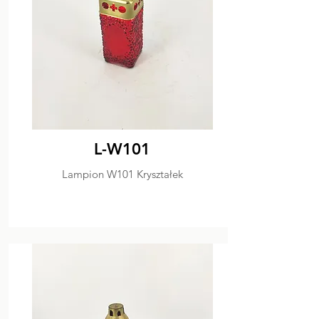
L-W101
Lampion W101 Kryształek