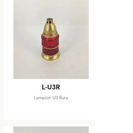
L-U3R
Lampion U3 Rura