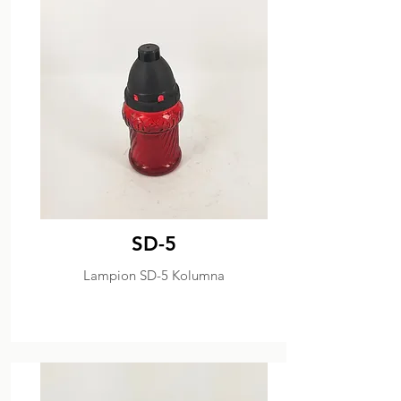
SD-5
Lampion SD-5 Kolumna