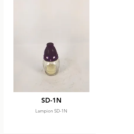
SD-1N
Lampion SD-1N