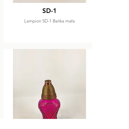
SD-1
Lampion SD-1 Bańka mała