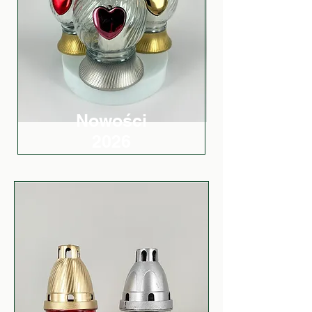
Nowości
2026